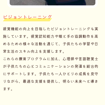
ビジョントレーニング
視覚機能の向上を目指したビジョントレーニングも実
施しています。視覚認知能力や眼と手の協調動作を高
めるための様々な活動を通じて、子供たちの学習や日
常生活のスキル向上を支援します。
これらの療育プログラムに加え、心理師や言語聴覚士
が子供たちの心とコミュニケーションの発達を総合的
にサポートします。子供たち一人ひとりの成長を見守
りながら、最適な支援を提供し、明るい未来へと導き
ます。