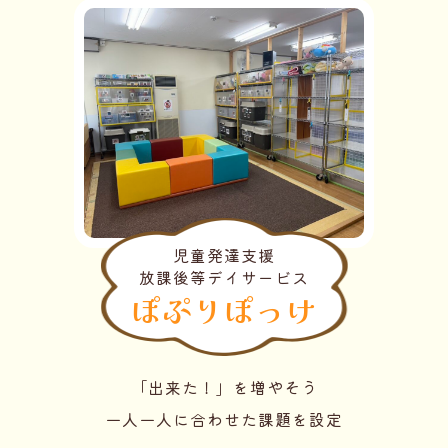
児童発達支援
放課後等デイサービス
ぽぷりぽっけ
「出来た！」を増やそう
一人一人に合わせた課題を設定