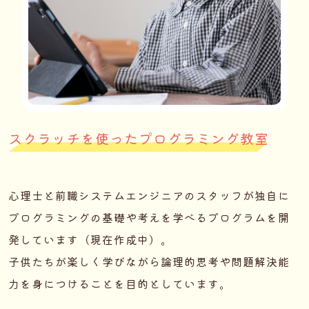
スクラッチを使ったプログラミング教室
心理士と前職システムエンジニアのスタッフが独自に
プログラミングの基礎や考えを学べるプログラムを開
発しています（現在作成中）。
子供たちが楽しく学びながら論理的思考や問題解決能
力を身につけることを目的としています。