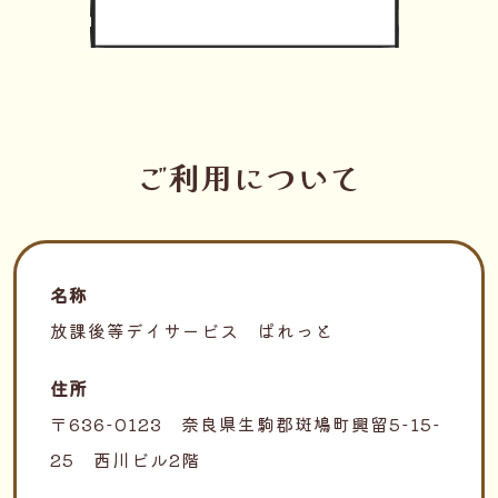
ご利用について
名称
放課後等デイサービス ぱれっと
住所
〒636-0123 奈良県生駒郡斑鳩町興留5-15-
25 西川ビル2階