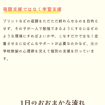
宿題支援ではなく学習支援
プリントなどの宿題をただただ終わらせるのを目的と
せず、その子が一人で勉強できるようにするにはどの
ような環境にすればよいかや、こなすだけではなく定
着させるにはどんなサポートが必要なのかなど、元小
学校教諭の心理師を交えて個別の支援を行っていま
す。
1日のおおまかな流れ