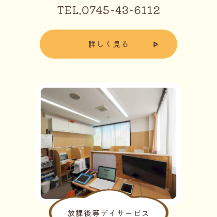
TEL.0745-43-6112
詳しく見る
放課後等デイサービス