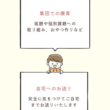
集団での療育
宿題や個別課題への
取り組み、おやつ作りなど
自宅へのお送り
安全に気をつけてご自宅
までお送りいたします