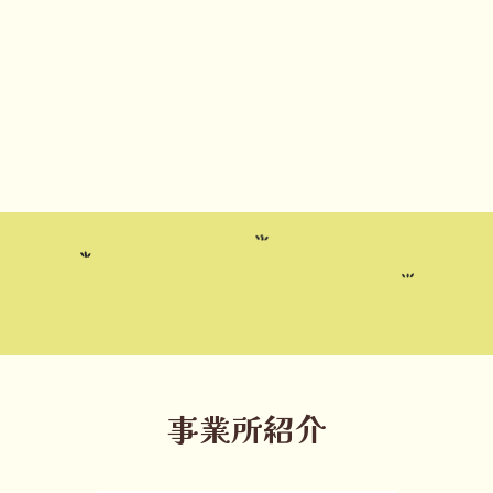
事業所紹介