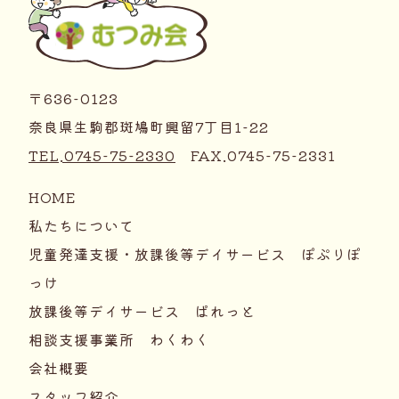
〒636-0123
奈良県生駒郡斑鳩町興留7丁目1-22
TEL.0745-75-2330
FAX.0745-75-2331
HOME
私たちについて
児童発達支援・放課後等デイサービス ぽぷりぽ
っけ
放課後等デイサービス ぱれっと
相談支援事業所 わくわく
会社概要
スタッフ紹介