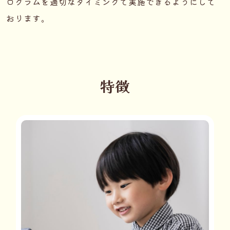
ログラムを適切なタイミングて実施できるようにして
おります。
特徴