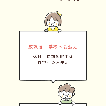
放課後に学校へお迎え
休日・長期休暇中は
自宅へのお迎え