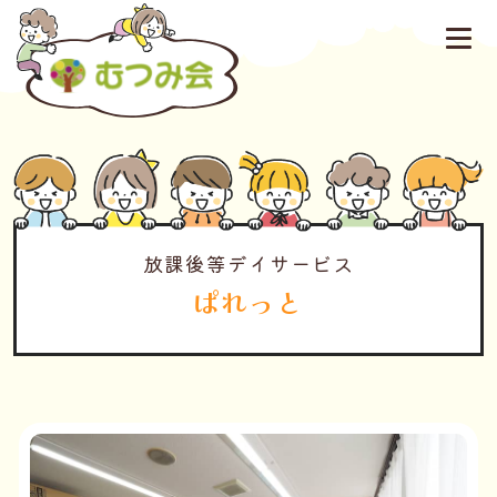
放課後等デイサービス
ぱれっと