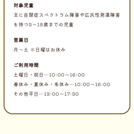
対象児童
主に自閉症スペクトラム障害や広汎性発達障害
を持つ3～18歳までの児童
営業日
月〜土 ※日曜はお休み
ご利用時間
土曜日・祝日…10:00～16:00
春休み・夏休み・冬休み…10:00～16:00
その他平日…13:00～17:30