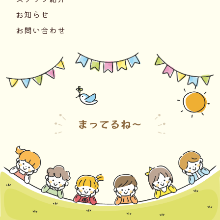
お知らせ
お問い合わせ
まってるね〜