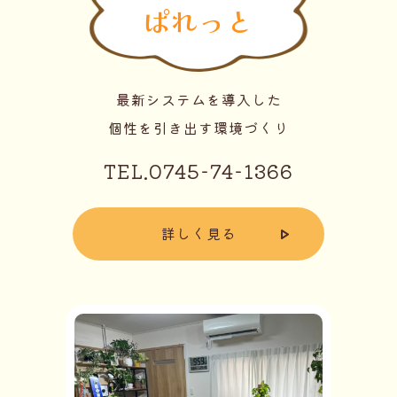
ぱれっと
最新システムを導入した
個性を引き出す環境づくり
TEL.0745-74-1366
詳しく見る