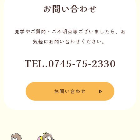
お問い合わせ
見学やご質問・ご不明点等ございましたら、お
気軽にお問い合わせください。
TEL.0745-75-2330
お問い合わせ