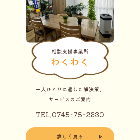
相談支援事業所
わくわく
一人ひとりに適した解決策、
サービスのご案内
TEL.0745-75-2330
詳しく見る